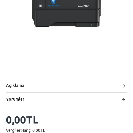
Açıklama
Yorumlar
0,00TL
Vergiler Hariç: 0,00TL