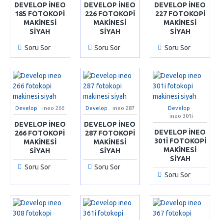
DEVELOP INEO
DEVELOP INEO
DEVELOP INEO
185 FOTOKOPI
226 FOTOKOPI
227 FOTOKOPI
MAKINESI
MAKINESI
MAKINESI
SIYAH
SIYAH
SIYAH
Soru Sor
Soru Sor
Soru Sor
Develop
ineo 266
Develop
ineo 287
Develop
ineo 301i
DEVELOP INEO
DEVELOP INEO
DEVELOP INEO
266 FOTOKOPI
287 FOTOKOPI
301I FOTOKOPI
MAKINESI
MAKINESI
MAKINESI
SIYAH
SIYAH
SIYAH
Soru Sor
Soru Sor
Soru Sor