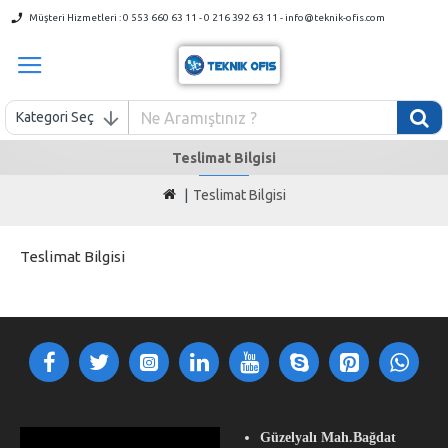
Müşteri Hizmetleri : 0 553 660 63 11 - 0 216 392 63 11 - info@teknik-ofis.com
Kategori Seç
Teslimat Bilgisi
Teslimat Bilgisi
Teslimat Bilgisi
Güzelyalı Mah.Bağdat