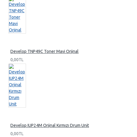
Develop TNP49C Toner Mavi Orjinal
0,00TL
Develop IUP24M Orjinal Kırmızı Drum Unit
0,00TL