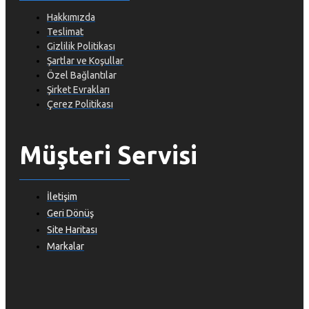
Hakkımızda
Teslimat
Gizlilik Politikası
Şartlar ve Koşullar
Özel Bağlantılar
Şirket Evrakları
Çerez Politikası
Müşteri Servisi
İletişim
Geri Dönüş
Site Haritası
Markalar