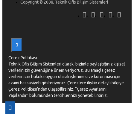
Copyright © 2008, Teknik Ofis Bilişim Sistemleri
Çerez Politikası
Teknik Ofis Bilişim Sistemleri olarak, bizimle paylaştığınız kişisel
verilerinizin güvenliğine önem veriyoruz. Bu amaçla çerez
verilerinizin hukuka uygun olarak işlenmesi ve korunması için
azami hassasiyeti gösteriyoruz. Çerezlere ilişkin detaylı bilgiye
Çerez Politikası’ndan ulaşabilirsiniz. “Çerez Ayarlarını
Yapılandır” bölümünden tercihlerinizi yönetebilirsiniz.