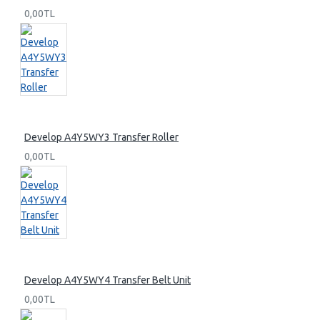
0,00TL
Develop A4Y5WY3 Transfer Roller
0,00TL
Develop A4Y5WY4 Transfer Belt Unit
0,00TL