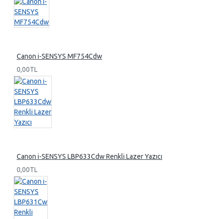
Canon i-SENSYS MF754Cdw
0,00TL
Canon i-SENSYS LBP633Cdw Renkli Lazer Yazıcı
0,00TL