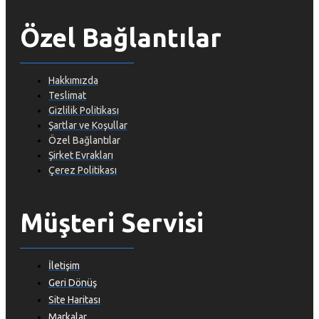
Özel Bağlantılar
Hakkımızda
Teslimat
Gizlilik Politikası
Şartlar ve Koşullar
Özel Bağlantılar
Şirket Evrakları
Çerez Politikası
Müşteri Servisi
İletişim
Geri Dönüş
Site Haritası
Markalar