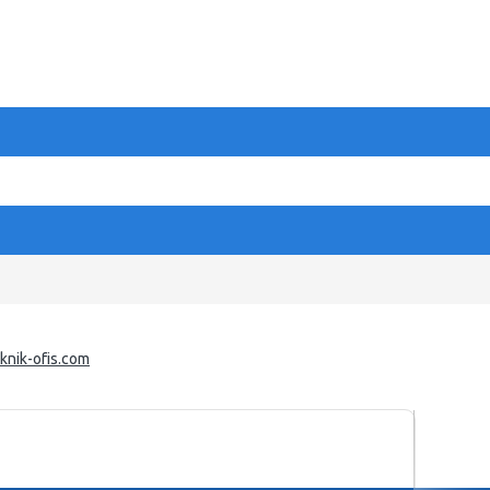
eknik-ofis.com