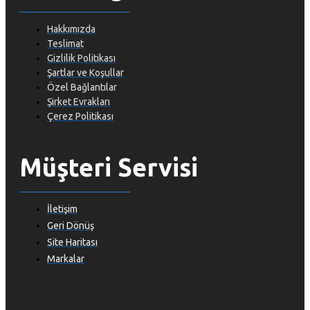
Hakkımızda
Teslimat
Gizlilik Politikası
Şartlar ve Koşullar
Özel Bağlantılar
Şirket Evrakları
Çerez Politikası
Müşteri Servisi
İletişim
Geri Dönüş
Site Haritası
Markalar