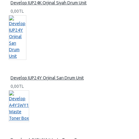
Develop IUP24K Orjinal Siyah Drum Unit
0,00TL
Develop IUP24Y Orjinal Sarı Drum Unit
0,00TL