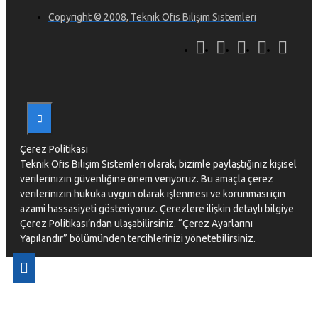
Copyright © 2008, Teknik Ofis Bilişim Sistemleri
Çerez Politikası
Teknik Ofis Bilişim Sistemleri olarak, bizimle paylaştığınız kişisel
verilerinizin güvenliğine önem veriyoruz. Bu amaçla çerez
verilerinizin hukuka uygun olarak işlenmesi ve korunması için
azami hassasiyeti gösteriyoruz. Çerezlere ilişkin detaylı bilgiye
Çerez Politikası’ndan ulaşabilirsiniz. “Çerez Ayarlarını
Yapılandır” bölümünden tercihlerinizi yönetebilirsiniz.