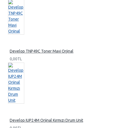
Develop TNP49C Toner Mavi Orjinal
0,00TL
Develop IUP24M Orjinal Kırmızı Drum Unit