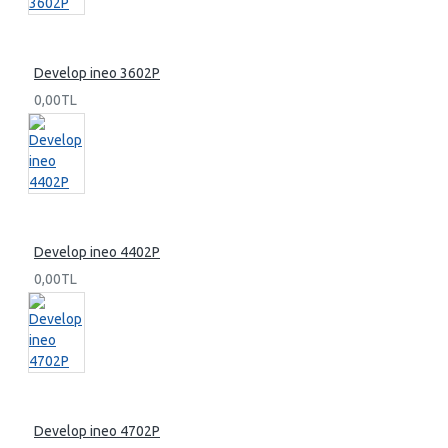
Develop ineo 3602P
0,00TL
Develop ineo 4402P
0,00TL
Develop ineo 4702P