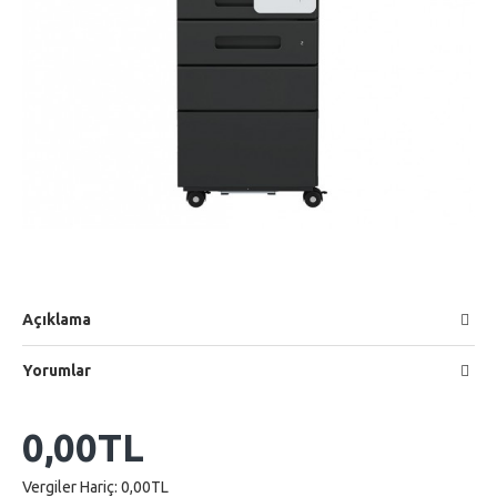
Açıklama
Yorumlar
0,00TL
Vergiler Hariç: 0,00TL