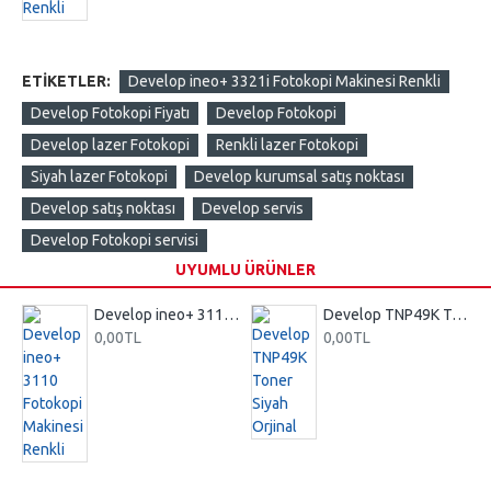
ETIKETLER:
Develop ineo+ 3321i Fotokopi Makinesi Renkli
Develop Fotokopi Fiyatı
Develop Fotokopi
Develop lazer Fotokopi
Renkli lazer Fotokopi
Siyah lazer Fotokopi
Develop kurumsal satış noktası
Develop satış noktası
Develop servis
Develop Fotokopi servisi
UYUMLU ÜRÜNLER
Develop ineo+ 3110 Fotokopi Makinesi Renkli
Develop TNP49K Toner Siyah Orjinal
0,00TL
0,00TL