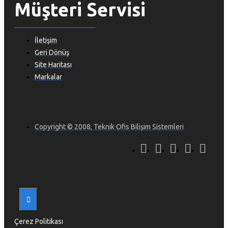
Müşteri Servisi
İletişim
Geri Dönüş
Site Haritası
Markalar
Copyright © 2008, Teknik Ofis Bilişim Sistemleri
Çerez Politikası