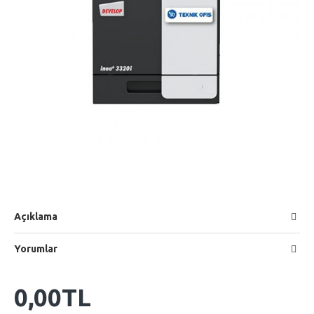
Açıklama
Yorumlar
0,00TL