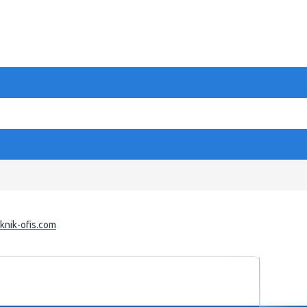
eknik-ofis.com