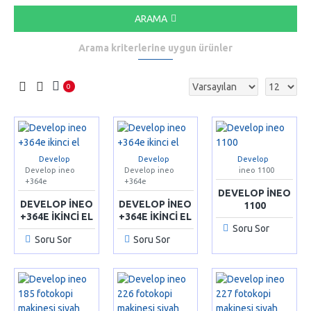
ARAMA
Arama kriterlerine uygun ürünler
0
Develop
Develop
Develop
Develop ineo
Develop ineo
ineo 1100
+364e
+364e
DEVELOP INEO
DEVELOP INEO
DEVELOP INEO
1100
+364E IKINCI EL
+364E IKINCI EL
Soru Sor
Soru Sor
Soru Sor