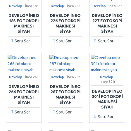
Develop
ineo 185
Develop
ineo 226
Develop
ineo 227
DEVELOP INEO
DEVELOP INEO
DEVELOP INEO
185 FOTOKOPI
226 FOTOKOPI
227 FOTOKOPI
MAKINESI
MAKINESI
MAKINESI
SIYAH
SIYAH
SIYAH
Soru Sor
Soru Sor
Soru Sor
Develop
ineo 266
Develop
ineo 287
Develop
ineo 301i
DEVELOP INEO
DEVELOP INEO
DEVELOP INEO
266 FOTOKOPI
287 FOTOKOPI
301I FOTOKOPI
MAKINESI
MAKINESI
MAKINESI
SIYAH
SIYAH
SIYAH
Soru Sor
Soru Sor
Soru Sor